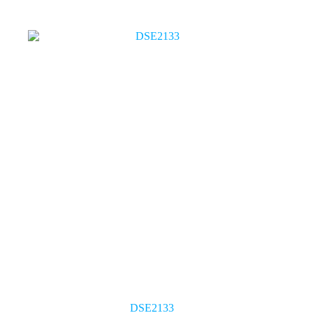
DSE2133