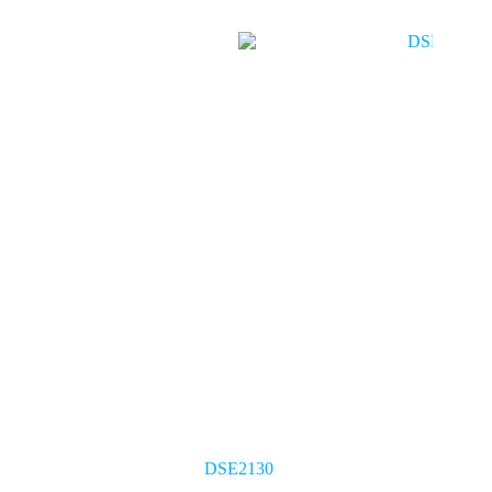
DSE2130