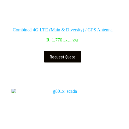
Combined 4G LTE (Main & Diversity) / GPS Antenna
R
1,770
Excl. VAT
Request Quote