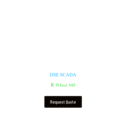
DSE SCADA
R
0
Excl. VAT
Request Quote