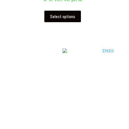
Excl. VAT
Select options